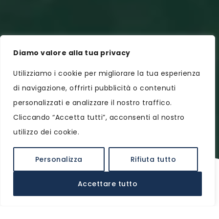
Diamo valore alla tua privacy
Utilizziamo i cookie per migliorare la tua esperienza
di navigazione, offrirti pubblicità o contenuti
personalizzati e analizzare il nostro traffico.
Cliccando “Accetta tutti”, acconsenti al nostro
utilizzo dei cookie.
Personalizza
Rifiuta tutto
IT
Accettare tutto